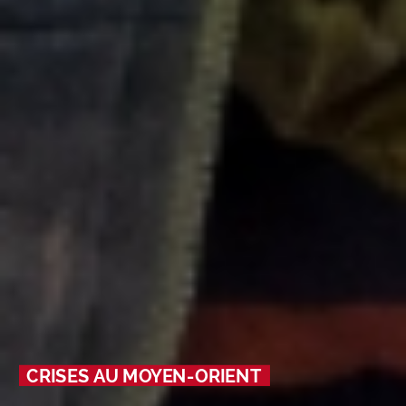
CRISES AU MOYEN-ORIENT